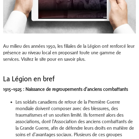
Au milieu des années 1950, les filiales de la Légion ont renforcé leur
présence au niveau local en proposant toute une gamme de
services. Visitez le site pour en savoir plus.
La Légion en bref
1915–1925 : Naissance de regroupements d’anciens combattants
Les soldats canadiens de retour de la Première Guerre
mondiale doivent composer avec des blessures, des
traumatismes et un soutien limité. Ils forment alors des
associations, dont l'Association des anciens combattants de
la Grande Guerre, afin de défendre leurs droits en matière de
soins et d'avantages sociaux. Plusieurs de ces groupes