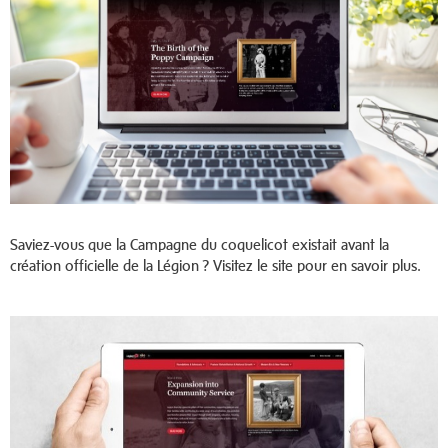
Saviez-vous que la Campagne du coquelicot existait avant la
création officielle de la Légion ? Visitez le site pour en savoir plus.