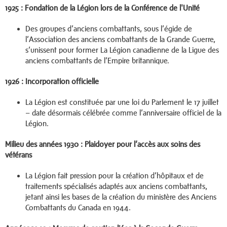
1925 : Fondation de la Légion lors de la Conférence de l'Unité
Des groupes d’anciens combattants, sous l’égide de
l’Association des anciens combattants de la Grande Guerre,
s’unissent pour former La Légion canadienne de la Ligue des
anciens combattants de l’Empire britannique.
1926 : Incorporation officielle
La Légion est constituée par une loi du Parlement le 17 juillet
– date désormais célébrée comme l’anniversaire officiel de la
Légion.
Milieu des années 1930 : Plaidoyer pour l’accès aux soins des
vétérans
La Légion fait pression pour la création d’hôpitaux et de
traitements spécialisés adaptés aux anciens combattants,
jetant ainsi les bases de la création du ministère des Anciens
Combattants du Canada en 1944.