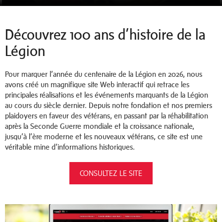
Découvrez 100 ans d’histoire de la
Légion
Pour marquer l’année du centenaire de la Légion en 2026, nous
avons créé un magnifique site Web interactif qui retrace les
principales réalisations et les événements marquants de la Légion
au cours du siècle dernier. Depuis notre fondation et nos premiers
plaidoyers en faveur des vétérans, en passant par la réhabilitation
après la Seconde Guerre mondiale et la croissance nationale,
jusqu’à l’ère moderne et les nouveaux vétérans, ce site est une
véritable mine d’informations historiques.
CONSULTEZ LE SITE