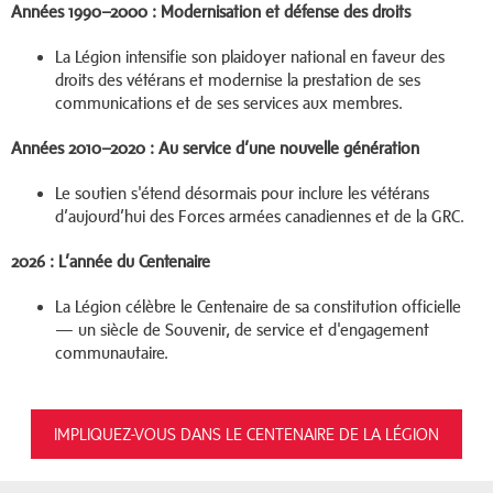
Années 1990–2000 : Modernisation et défense des droits
La Légion intensifie son plaidoyer national en faveur des
droits des vétérans et modernise la prestation de ses
communications et de ses services aux membres.
Années 2010–2020 : Au service d’une nouvelle génération
Le soutien s'étend désormais pour inclure les vétérans
d’aujourd’hui des Forces armées canadiennes et de la GRC.
2026 : L’année du Centenaire
La Légion célèbre le Centenaire de sa constitution officielle
— un siècle de Souvenir, de service et d'engagement
communautaire.
IMPLIQUEZ-VOUS DANS LE CENTENAIRE DE LA LÉGION