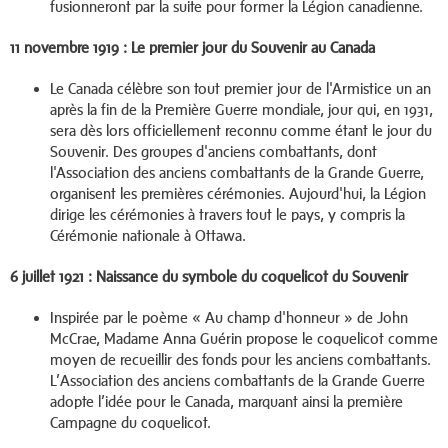
fusionneront par la suite pour former la Légion canadienne.
11 novembre 1919 : Le premier jour du Souvenir au Canada
Le Canada célèbre son tout premier jour de l'Armistice un an
après la fin de la Première Guerre mondiale, jour qui, en 1931,
sera dès lors officiellement reconnu comme étant le jour du
Souvenir. Des groupes d'anciens combattants, dont
l'Association des anciens combattants de la Grande Guerre,
organisent les premières cérémonies. Aujourd'hui, la Légion
dirige les cérémonies à travers tout le pays, y compris la
Cérémonie nationale à Ottawa.
6 juillet 1921 : Naissance du symbole du coquelicot du Souvenir
Inspirée par le poème « Au champ d'honneur » de John
McCrae, Madame Anna Guérin propose le coquelicot comme
moyen de recueillir des fonds pour les anciens combattants.
L’Association des anciens combattants de la Grande Guerre
adopte l’idée pour le Canada, marquant ainsi la première
Campagne du coquelicot.