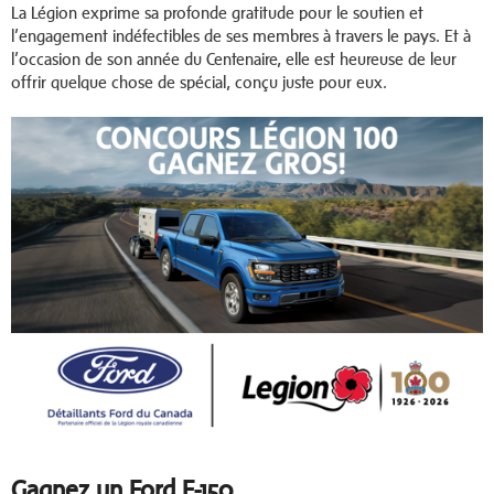
La Légion exprime sa profonde gratitude pour le soutien et
l’engagement indéfectibles de ses membres à travers le pays. Et à
l’occasion de son année du Centenaire, elle est heureuse de leur
offrir quelque chose de spécial, conçu juste pour eux.
Gagnez un Ford F-150