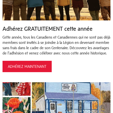
Adhérez GRATUITEMENT cette année
Cette année, tous les Canadiens et Canadiennes qui ne sont pas déjà
membres sont invités à se joindre à la Légion en devenant membre
sans frais dans le cadre de son Centenaire. Découvrez les avantages
de l’adhésion et venez célébrer avec nous cette année historique.
ADHÉREZ MAINTENANT