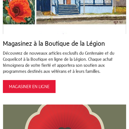
Magasinez à la Boutique de la Légion
Découvrez de nouveaux articles exclusifs du Centenaire et du
Coquelicot à la Boutique en ligne de la Légion. Chaque achat
témoignera de votre fierté et apportera son soutien aux
programmes destinés aux vétérans et à leurs familles.
MAGASINER EN LIGNE