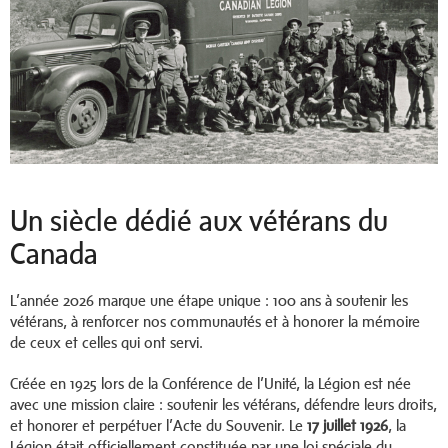
Un siècle dédié aux vétérans du
Canada
L’année 2026 marque une étape unique : 100 ans à soutenir les
vétérans, à renforcer nos communautés et à honorer la mémoire
de ceux et celles qui ont servi.
Créée en 1925 lors de la Conférence de l’Unité, la Légion est née
avec une mission claire : soutenir les vétérans, défendre leurs droits,
et honorer et perpétuer l’Acte du Souvenir. Le
17 juillet 1926
, la
Légion était officiellement constituée par une loi spéciale du