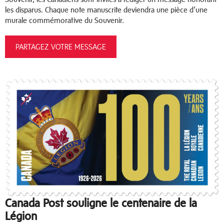
les disparus. Chaque note manuscrite deviendra une pièce d’une
murale commémorative du Souvenir.
PARTAGEZ VOTRE MESSAGE
Canada Post souligne le centenaire de la
Légion