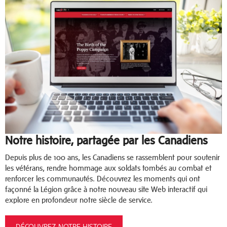
Notre histoire, partagée par les Canadiens
Depuis plus de 100 ans, les Canadiens se rassemblent pour soutenir
les vétérans, rendre hommage aux soldats tombés au combat et
renforcer les communautés. Découvrez les moments qui ont
façonné la Légion grâce à notre nouveau site Web interactif qui
explore en profondeur notre siècle de service.
DÉCOUVREZ NOTRE HISTOIRE