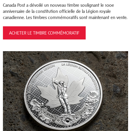
Canada Post a dévoilé un nouveau timbre soulignant le 100e
anniversaire de la constitution officielle de la Légion royale
canadienne. Les timbres commémoratifs sont maintenant en vente.
ACHETER LE TIMBRE COMMÉMORATIF