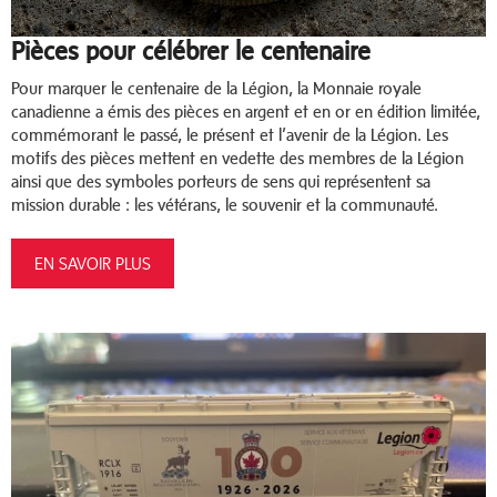
Pièces pour célébrer le centenaire
Pour marquer le centenaire de la Légion, la Monnaie royale
canadienne a émis des pièces en argent et en or en édition limitée,
commémorant le passé, le présent et l’avenir de la Légion. Les
motifs des pièces mettent en vedette des membres de la Légion
ainsi que des symboles porteurs de sens qui représentent sa
mission durable : les vétérans, le souvenir et la communauté.
EN SAVOIR PLUS