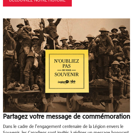
Partagez votre message de commémoration
Dans le cadre de l’engagement centenaire de la Légion envers le
Souvenir, les Canadiens sont invités à rédiger un message honorant