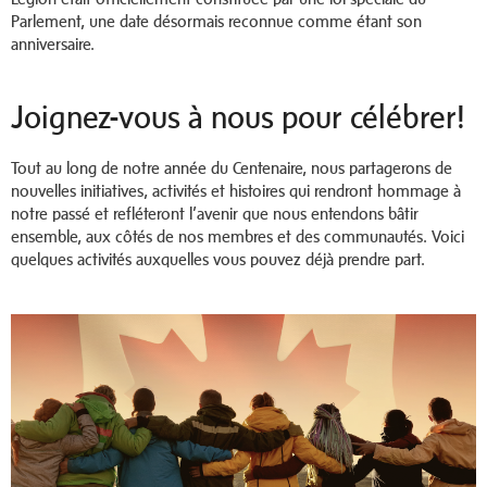
Parlement, une date désormais reconnue comme étant son
anniversaire.
Joignez-vous à nous pour célébrer!
Tout au long de notre année du Centenaire, nous partagerons de
nouvelles initiatives, activités et histoires qui rendront hommage à
notre passé et refléteront l’avenir que nous entendons bâtir
ensemble, aux côtés de nos membres et des communautés. Voici
quelques activités auxquelles vous pouvez déjà prendre part.