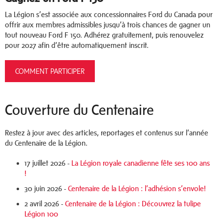
La Légion s’est associée aux concessionnaires Ford du Canada pour
offrir aux membres admissibles jusqu’à trois chances de gagner un
tout nouveau Ford F 150. Adhérez gratuitement, puis renouvelez
pour 2027 afin d’être automatiquement inscrit.
COMMENT PARTICIPER
Couverture du Centenaire
Restez à jour avec des articles, reportages et contenus sur l’année
du Centenaire de la Légion.
17 juillet 2026 -
La Légion royale canadienne fête ses 100 ans
!
30 juin 2026 -
Centenaire de la Légion : l’adhésion s’envole!
2 avril 2026 -
Centenaire de la Légion : Découvrez la tulipe
Légion 100