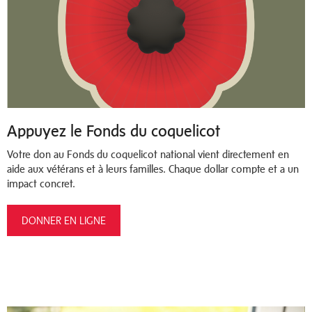
Appuyez le Fonds du coquelicot
Votre don au Fonds du coquelicot national vient directement en
aide aux vétérans et à leurs familles. Chaque dollar compte et a un
impact concret.
DONNER EN LIGNE