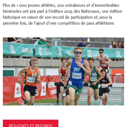
Plus de 1 000 jeunes athlètes, 200 entraîneurs et d’innombrables
bénévoles ont pris part à l’édition 2025 des Nationaux, une édition
historique en raison de son record de participation et, pour la
première fois, de l’ajout d’une compétition de para athlétisme.
RÉSULTATS ET RECORDS