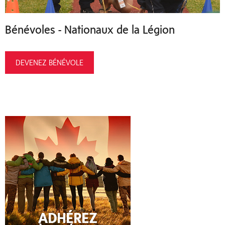
Bénévoles - Nationaux de la Légion
DEVENEZ BÉNÉVOLE