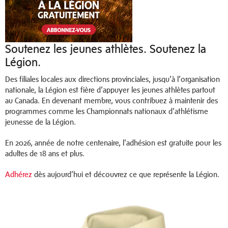
Soutenez les jeunes athlètes. Soutenez la
Légion.
Des filiales locales aux directions provinciales, jusqu’à l’organisation
nationale, la Légion est fière d’appuyer les jeunes athlètes partout
au Canada. En devenant membre, vous contribuez à maintenir des
programmes comme les Championnats nationaux d’athlétisme
jeunesse de la Légion.
En 2026, année de notre centenaire, l’adhésion est gratuite pour les
adultes de 18 ans et plus.
Adhérez
dès aujourd’hui et découvrez ce que représente la Légion.