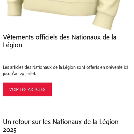
Vêtements officiels des Nationaux de la
Légion
Les articles des Nationaux de la Légion sont offerts en prévente ici
jusqu’au 29 juillet.
VOIR LES ARTICLES
Un retour sur les Nationaux de la Légion
2025