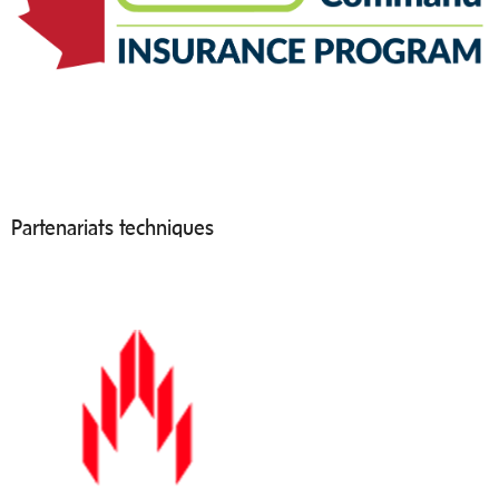
Partenariats techniques