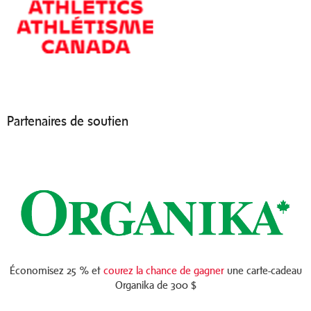
Partenaires de soutien
Économisez 25 % et
courez la chance de gagner
une carte-cadeau
Organika de 300 $