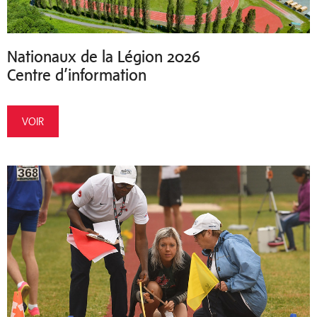
Nationaux de la Légion 2026
Centre d’information
VOIR