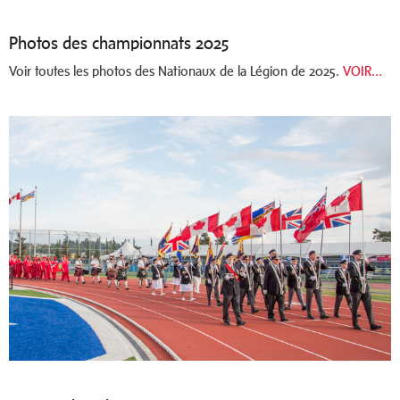
Photos des championnats 2025
Voir toutes les photos des Nationaux de la Légion de 2025.
VOIR…