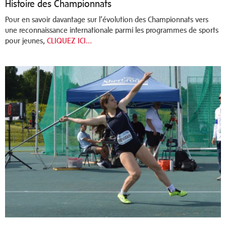
Histoire des Championnats
Pour en savoir davantage sur l’évolution des Championnats vers
une reconnaissance internationale parmi les programmes de sports
pour jeunes,
CLIQUEZ ICI…