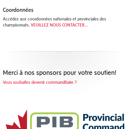
Coordonnées
Accédez aux coordonnées nationales et provinciales des
championnats.
VEUILLEZ NOUS CONTACTER…
Merci à nos sponsors pour votre soutien!
Vous souhaitez devenir commanditaire ?