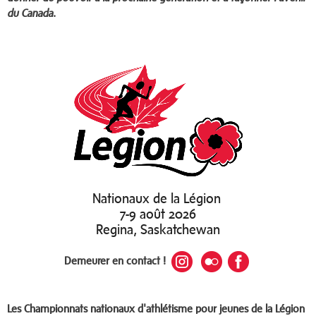
du Canada.
Nationaux de la Légion
7-9 août 2026
Regina, Saskatchewan
Demeurer en contact !
Les Championnats nationaux d'athlétisme pour jeunes de la Légion