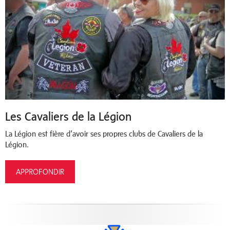
Les Cavaliers de la Légion
La Légion est fière d’avoir ses propres clubs de Cavaliers de la
Légion.
APPROFONDIR