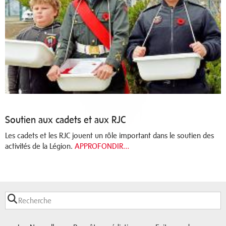
Soutien aux cadets et aux RJC
Les cadets et les RJC jouent un rôle important dans le soutien des
activités de la Légion.
APPROFONDIR…