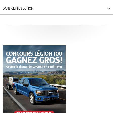
DANS CETTE SECTION