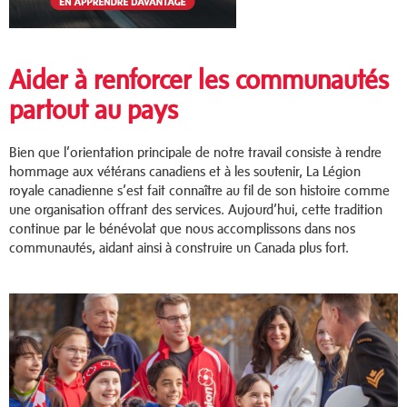
Aider à renforcer les communautés
partout au pays
Bien que l’orientation principale de notre travail consiste à rendre
hommage aux vétérans canadiens et à les soutenir, La Légion
royale canadienne s’est fait connaître au fil de son histoire comme
une organisation offrant des services. Aujourd’hui, cette tradition
continue par le bénévolat que nous accomplissons dans nos
communautés, aidant ainsi à construire un Canada plus fort.