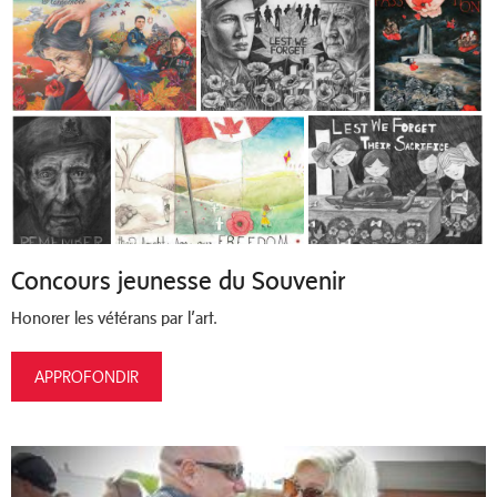
Concours jeunesse du Souvenir
Honorer les vétérans par l’art.
APPROFONDIR