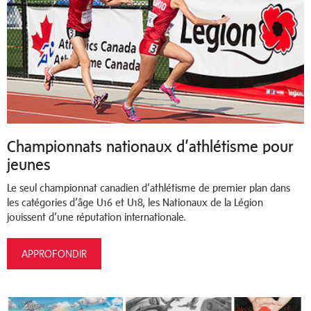
Championnats nationaux d’athlétisme pour
jeunes
Le seul championnat canadien d’athlétisme de premier plan dans
les catégories d’âge U16 et U18, les Nationaux de la Légion
jouissent d’une réputation internationale.
APPROFONDIR