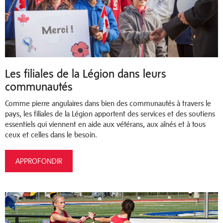
Les filiales de la Légion dans leurs
communautés
Comme pierre angulaires dans bien des communautés à travers le
pays, les filiales de la Légion apportent des services et des soutiens
essentiels qui viennent en aide aux vétérans, aux aînés et à tous
ceux et celles dans le besoin.
APPROFONDIR