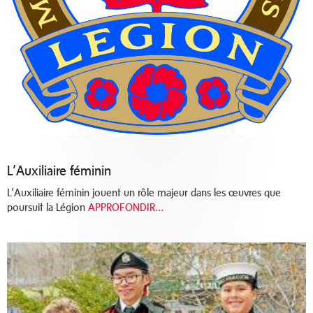
L’Auxiliaire féminin
L’Auxiliaire féminin jouent un rôle majeur dans les œuvres que
poursuit la Légion
APPROFONDIR…