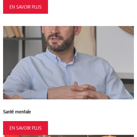
EN SAVOIR PLUS
Santé mentale
EN SAVOIR PLUS