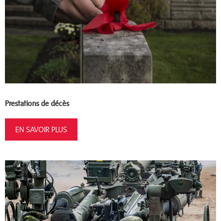
Prestations de décès
EN SAVOIR PLUS