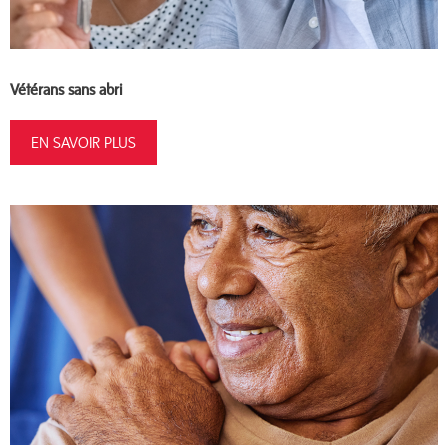
Vétérans sans abri
EN SAVOIR PLUS