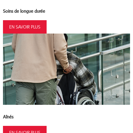
Soins de longue durée
EN SAVOIR PLUS
Aînés
EN SAVOIR PLUS