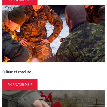
Culture et conduite
EN SAVOIR PLUS