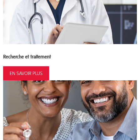
Recherche et traitement
EN SAVOIR PLUS