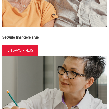
Sécurité financière à vie
EN SAVOIR PLUS