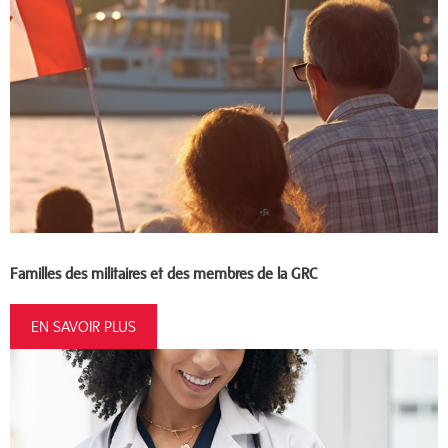
Familles des militaires et des membres de la GRC
EN SAVOIR PLUS