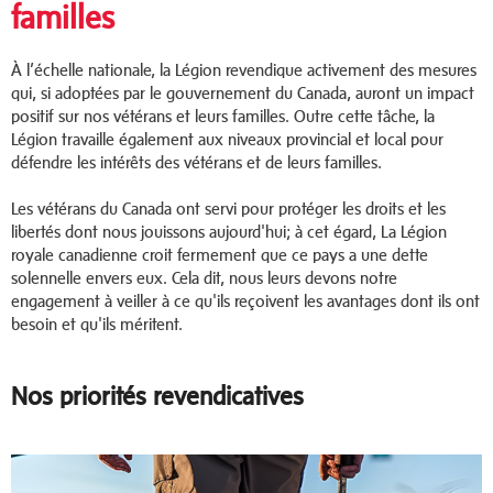
familles
À l’échelle nationale, la Légion revendique activement des mesures
qui, si adoptées par le gouvernement du Canada, auront un impact
positif sur nos vétérans et leurs familles. Outre cette tâche, la
Légion travaille également aux niveaux provincial et local pour
défendre les intérêts des vétérans et de leurs familles.
Les vétérans du Canada ont servi pour protéger les droits et les
libertés dont nous jouissons aujourd'hui; à cet égard, La Légion
royale canadienne croit fermement que ce pays a une dette
solennelle envers eux. Cela dit, nous leurs devons notre
engagement à veiller à ce qu'ils reçoivent les avantages dont ils ont
besoin et qu'ils méritent.
Nos priorités revendicatives