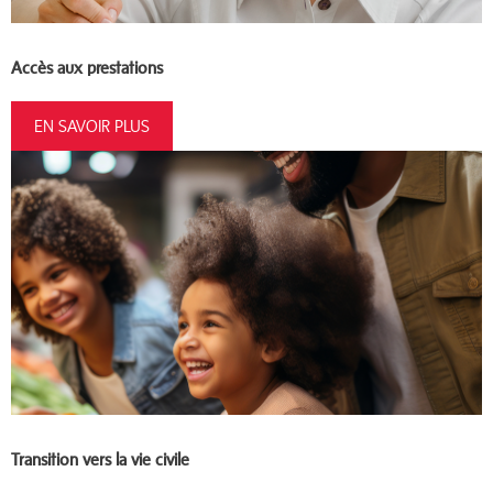
Accès aux prestations
EN SAVOIR PLUS
Transition vers la vie civile