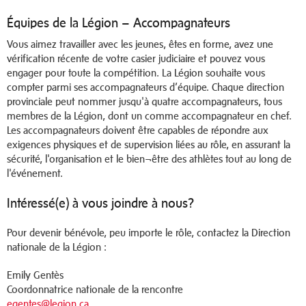
Équipes de la Légion – Accompagnateurs
Vous aimez travailler avec les jeunes, êtes en forme, avez une
vérification récente de votre casier judiciaire et pouvez vous
engager pour toute la compétition. La Légion souhaite vous
compter parmi ses accompagnateurs d’équipe. Chaque direction
provinciale peut nommer jusqu'à quatre accompagnateurs, tous
membres de la Légion, dont un comme accompagnateur en chef.
Les accompagnateurs doivent être capables de répondre aux
exigences physiques et de supervision liées au rôle, en assurant la
sécurité, l'organisation et le bien¬être des athlètes tout au long de
l'événement.
Intéressé(e) à vous joindre à nous?
Pour devenir bénévole, peu importe le rôle, contactez la Direction
nationale de la Légion :
Emily Gentès
Coordonnatrice nationale de la rencontre
egentes@legion.ca