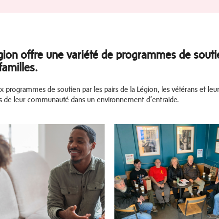
gion offre une variété de programmes de soutien
familles.
x programmes de soutien par les pairs de la Légion, les vétérans et leur
 de leur communauté dans un environnement d’entraide.