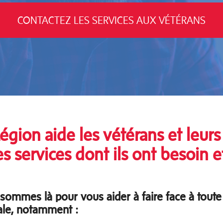
CONTACTEZ LES SERVICES AUX VÉTÉRANS
égion aide les vétérans et leurs 
es services dont ils ont besoin e
sommes là pour vous aider à faire face à tout
le, notamment :