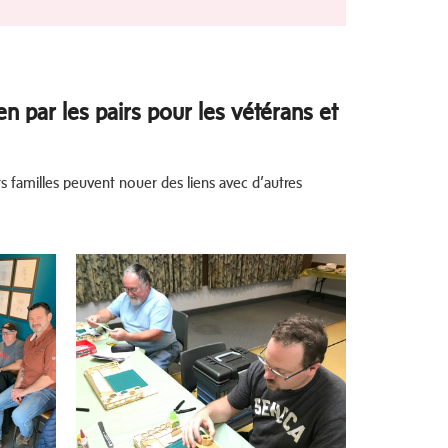
 par les pairs pour les vétérans et
s familles peuvent nouer des liens avec d’autres