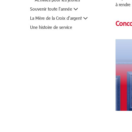
à rendre
Souvenir toute l'année
La Mère de la Croix d’argent
Conco
Une histoire de service