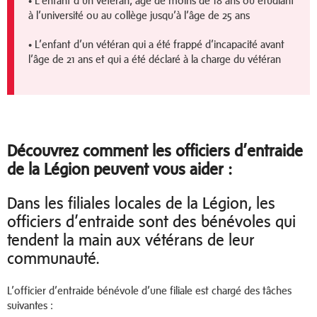
• L’enfant d’un vétéran, âgé de moins de 18 ans ou étudiant
à l’université ou au collège jusqu’à l’âge de 25 ans
• L’enfant d’un vétéran qui a été frappé d’incapacité avant
l’âge de 21 ans et qui a été déclaré à la charge du vétéran
Découvrez comment les officiers d’entraide
de la Légion peuvent vous aider :
Dans les filiales locales de la Légion, les
officiers d’entraide sont des bénévoles qui
tendent la main aux vétérans de leur
communauté.
L’officier d’entraide bénévole d’une filiale est chargé des tâches
suivantes :