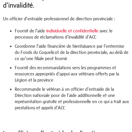
d’invalidité.
Un officier d’entraide professionnel de direction provinciale :
Fournit de l’aide
individuelle et confidentielle
avec le
processus de réclamations d’invalidité d’ACC
Coordonne l’aide financière de bienfaisance par l’entremise
du Fonds du Coquelicot de la direction provinciale, au-delà de
ce qu’une filiale peut fournir
Fournit des recommandations vers les programmes et
ressources appropriés d’appui aux vétérans offerts par la
Légion et la province
Recommande le vétéran à un officier d’entraide de la
Direction nationale pour de l’aide additionnelle et une
représentation gratuite et professionnelle en ce qui a trait aux
prestations et appels d’ACC