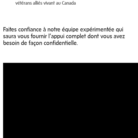
vétérans alliés vivant au Canada
Faites confiance à notre équipe expérimentée qui
saura vous fournir l’appui complet dont vous avez
besoin de façon confidentielle.