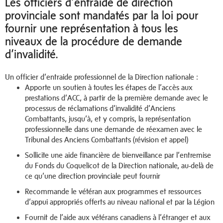
Les officiers d’entraide de direction
provinciale sont mandatés par la loi pour
fournir une représentation à tous les
niveaux de la procédure de demande
d’invalidité.
Un officier d’entraide professionnel de la Direction nationale :
Apporte un soutien à toutes les étapes de l’accès aux
prestations d’ACC, à partir de la première demande avec le
processus de réclamations d’invalidité d’Anciens
Combattants, jusqu’à, et y compris, la représentation
professionnelle dans une demande de réexamen avec le
Tribunal des Anciens Combattants (révision et appel)
Sollicite une aide financière de bienveillance par l’entremise
du Fonds du Coquelicot de la Direction nationale, au-delà de
ce qu’une direction provinciale peut fournir
Recommande le vétéran aux programmes et ressources
d’appui appropriés offerts au niveau national et par la Légion
Fournit de l’aide aux vétérans canadiens à l’étranger et aux