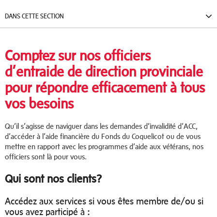
DANS CETTE SECTION
Comptez sur nos officiers
d’entraide de direction provinciale
pour répondre efficacement à tous
vos besoins
Qu’il s’agisse de naviguer dans les demandes d’invalidité d’ACC,
d’accéder à l’aide financière du Fonds du Coquelicot ou de vous
mettre en rapport avec les programmes d’aide aux vétérans, nos
officiers sont là pour vous.
Qui sont nos clients?
Accédez aux services si vous êtes membre de/ou si
vous avez participé à
: