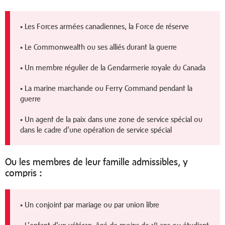
• Les Forces armées canadiennes, la Force de réserve
• Le Commonwealth ou ses alliés durant la guerre
• Un membre régulier de la Gendarmerie royale du Canada
• La marine marchande ou Ferry Command pendant la
guerre
• Un agent de la paix dans une zone de service spécial ou
dans le cadre d’une opération de service spécial
Ou les membres de leur famille admissibles, y
compris
:
• Un conjoint par mariage ou par union libre