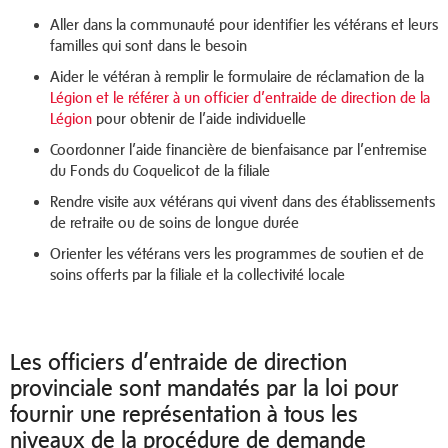
Aller dans la communauté pour identifier les vétérans et leurs
familles qui sont dans le besoin
Aider le vétéran à remplir le formulaire de réclamation de la
Légion et le référer à un officier d’entraide de direction de la
Légion
pour obtenir de l’aide individuelle
Coordonner l’aide financière de bienfaisance par l’entremise
du Fonds du Coquelicot de la filiale
Rendre visite aux vétérans qui vivent dans des établissements
de retraite ou de soins de longue durée
Orienter les vétérans vers les programmes de soutien et de
soins offerts par la filiale et la collectivité locale
Les officiers d’entraide de direction
provinciale sont mandatés par la loi pour
fournir une représentation à tous les
niveaux de la procédure de demande