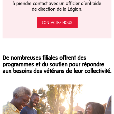
à prendre contact avec un officier d’entraide
de direction de la Légion.
CONTACTEZ-NOUS
De nombreuses filiales offrent des
programmes et du soutien pour répondre
aux besoins des vétérans de leur collectivité.