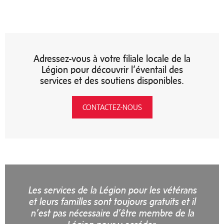
Adressez-vous à votre filiale locale de la
Légion pour découvrir l’éventail des
services et des soutiens disponibles.
CONTACTEZ-NOUS
L
es services de la Légion pour les vétérans
et leurs familles sont toujours gratuits et il
n’est pas nécessaire d’être membre de la