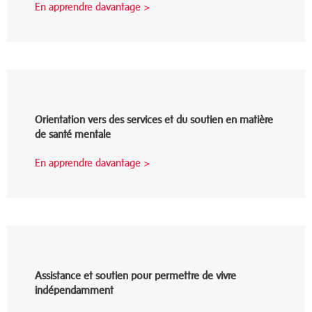
En apprendre davantage >
Orientation vers des services et du soutien en matière
de santé mentale
En apprendre davantage >
Assistance et soutien pour permettre de vivre
indépendamment