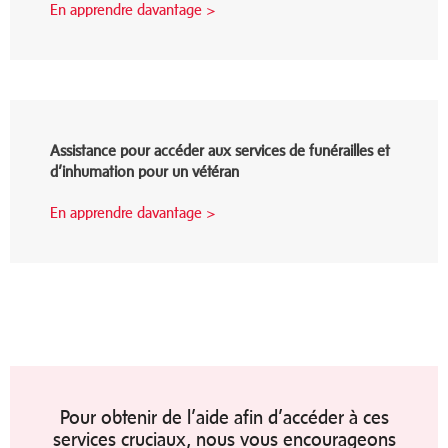
En apprendre davantage >
Assistance pour accéder aux services de funérailles et
d’inhumation pour un vétéran
En apprendre davantage >
Pour obtenir de l’aide afin d’accéder à ces
services cruciaux, nous vous encourageons