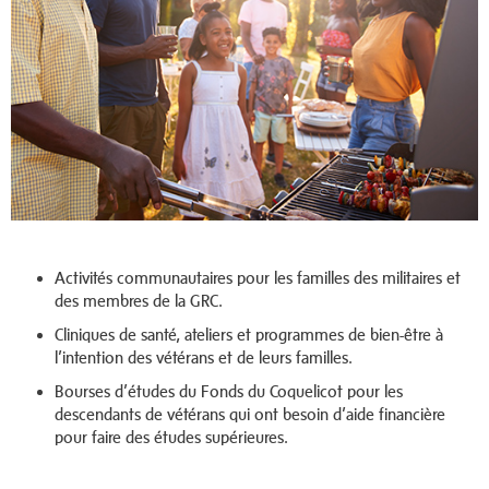
Activités communautaires pour les familles des militaires et
des membres de la GRC.
Cliniques de santé, ateliers et programmes de bien-être à
l’intention des vétérans et de leurs familles.
Bourses d’études du Fonds du Coquelicot pour les
descendants de vétérans qui ont besoin d’aide financière
pour faire des études supérieures.