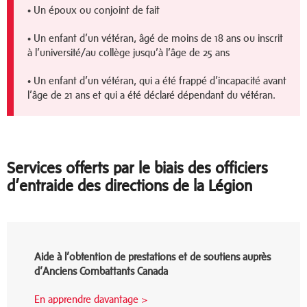
• Un époux ou conjoint de fait
• Un enfant d’un vétéran, âgé de moins de 18 ans ou inscrit
à l’université/au collège jusqu’à l’âge de 25 ans
• Un enfant d’un vétéran, qui a été frappé d’incapacité avant
l’âge de 21 ans et qui a été déclaré dépendant du vétéran.
Services offerts par le biais des officiers
d’entraide des directions de la Légion
Aide à l’obtention de prestations et de soutiens auprès
d’Anciens Combattants Canada
En apprendre davantage >