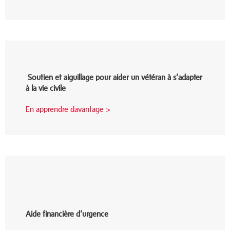
Soutien et aiguillage pour aider un vétéran à s’adapter
à la vie civile
En apprendre davantage >
Aide financière d’urgence