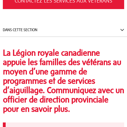
CONTACTEZ LES SERVICES AUX VÉTÉRANS
DANS CETTE SECTION
La Légion royale canadienne
appuie les familles des vétérans au
moyen d’une gamme de
programmes et de services
d’aiguillage. Communiquez avec un
officier de direction provinciale
pour en savoir plus.