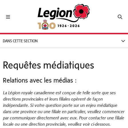
Royal Canadian Legion
Toggle navigation
Toggl
DANS CETTE SECTION
Requêtes médiatiques
Relations avec les médias :
La Légion royale canadienne est conçue de telle sorte que ses
directions provinciales et leurs filiales opèrent de façon
indépendante. Si votre question porte sur un enjeu médiatique
dans une province ou une filiale en particulier, veuillez commencer
par communiquer directement avec eux. Pour contacter une filiale
locale ou une direction provinciale, veuillez voir ci-dessous.