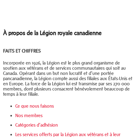
À propos de la Légion royale canadienne
FAITS ET CHIFFRES
Incorporée en 1926, la Légion est le plus grand organisme de
soutien aux vétérans et de services communautaires qui soit au
Canada. Opérant dans un but non lucratif et d’une portée
pancanadienne, la Légion compte aussi des filiales aux États-Unis et
en Europe. La force de la Légion lui est transmise par ses 270 000
membres, dont plusieurs consacrent bénévolement beaucoup de
temps à leur filiale.
Ce que nous faisons
Nos membres
Catégories d’adhésion
Les services offerts par la Légion aux vétérans et à leur