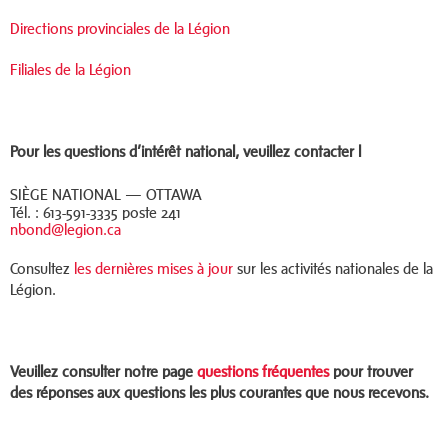
Directions provinciales de la Légion
Filiales de la Légion
Pour les questions d’intérêt national, veuillez contacter l
SIÈGE NATIONAL — OTTAWA
Tél. : 613-591-3335 poste 241
nbond@legion.ca
Consultez
les dernières mises à jour
sur les activités nationales de la
Légion.
Veuillez consulter notre page
questions fréquentes
pour trouver
des réponses aux questions les plus courantes que nous recevons.