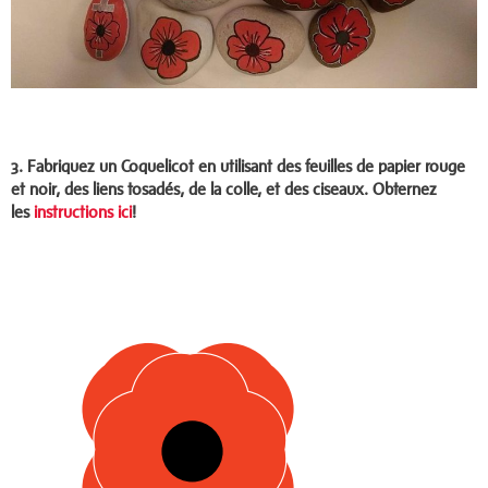
3.
Fabriquez un Coquelicot en utilisant des feuilles de papier rouge
et noir, des liens tosadés, de la colle, et des ciseaux. Obternez
les
instructions ici
!