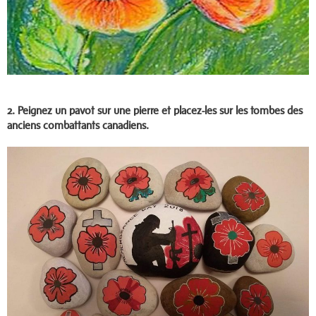
2.
Peignez un pav
ot sur une pierre et placez-les sur les tombes des
anciens combattants canadiens.