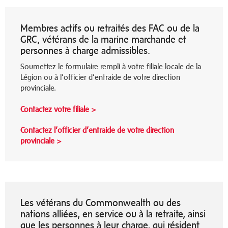
Membres actifs ou retraités des FAC ou de la
GRC, vétérans de la marine marchande et
personnes à charge admissibles.
Soumettez le formulaire rempli à votre filiale locale de la
Légion ou à l’officier d’entraide de votre direction
provinciale.
Contactez votre filiale >
Contactez l’officier d’entraide de votre direction
provinciale >
Les vétérans du Commonwealth ou des
nations alliées, en service ou à la retraite, ainsi
que les personnes à leur charge, qui résident