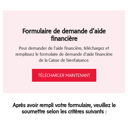
Formulaire de demande d’aide
financière
Pour demander de l’aide financière, téléchargez et
remplissez le formulaire de demande d’aide financière
de la Caisse de bienfaisance.
TÉLÉCHARGER MAINTENANT
Après avoir rempli votre formulaire, veuillez le
soumettre selon les critères suivants :