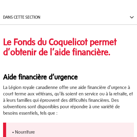
DANS CETTE SECTION
Le Fonds du Coquelicot permet
d’obtenir de l’aide financière.
Aide financière d’urgence
La Légion royale canadienne offre une aide financière d’urgence à
court terme aux vétérans, qu’ils soient en service ou à la retraite, et
à leurs familles qui éprouvent des difficultés financières. Des
subventions sont disponibles pour répondre à une variété de
besoins essentiels, tels que :
• Nourriture