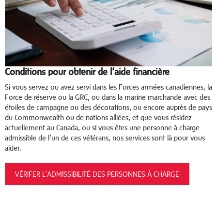
Conditions pour obtenir de l’aide financière
Si vous servez ou avez servi dans les Forces armées canadiennes, la
Force de réserve ou la GRC, ou dans la marine marchande avec des
étoiles de campagne ou des décorations, ou encore auprès de pays
du Commonwealth ou de nations alliées, et que vous résidez
actuellement au Canada, ou si vous êtes une personne à charge
admissible de l’un de ces vétérans, nos services sont là pour vous
aider.
VÉRIFER L’ADMISSIBILITÉ DES PERSONNES À CHARGE