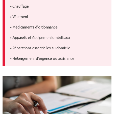
• Chauffage
• Vêtement
• Médicaments d’ordonnance
• Appareils et équipements médicaux
• Réparations essentielles au domicile
• Hébergement d’urgence ou assistance