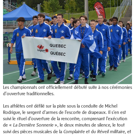
Les championnats ont officiellement débuté suite à nos cérémonies
d’ouverture traditionnelles.
Les athlètes ont défilé sur la piste sous la conduite de Michel
Rodrigue, le sergent d'armes de l'escorte de drapeaux. Il s'en est
suivi le rituel d'ouverture de la rencontre, comprenant l'exécution
de «
», le deux minutes de silence, le tout
La Dernière Sonnerie
suivi des pièces musicales de la
et du
, et
Complainte
Réveil militaire