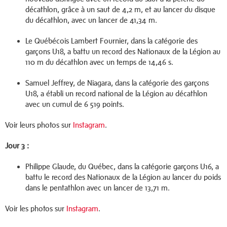
décathlon, grâce à un saut de 4,2 m, et au lancer du disque
du décathlon, avec un lancer de 41,34 m.
Le Québécois Lambert Fournier, dans la catégorie des
garçons U18, a battu un record des Nationaux de la Légion au
110 m du décathlon avec un temps de 14,46 s.
Samuel Jeffrey, de Niagara, dans la catégorie des garçons
U18, a établi un record national de la Légion au décathlon
avec un cumul de 6 519 points.
Voir leurs photos sur
Instagram
.
Jour 3 :
Philippe Glaude, du Québec, dans la catégorie garçons U16, a
battu le record des Nationaux de la Légion au lancer du poids
dans le pentathlon avec un lancer de 13,71 m.
Voir les photos sur
Instagram
.