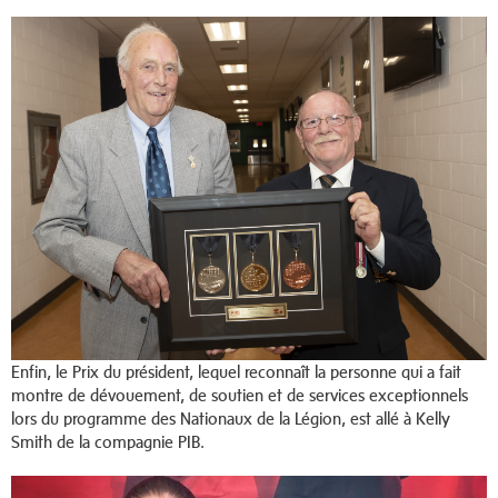
Enfin, le Prix du président, lequel reconnaît la personne qui a fait
montre de dévouement, de soutien et de services exceptionnels
lors du programme des Nationaux de la Légion, est allé à Kelly
Smith de la compagnie PIB.