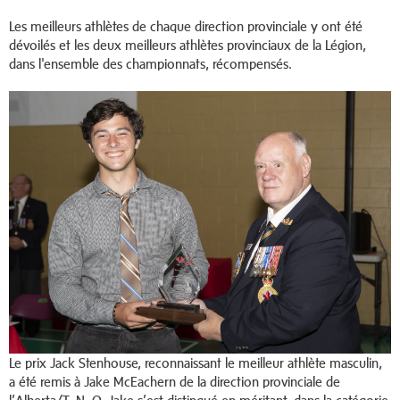
Les meilleurs athlètes de chaque direction provinciale y ont été
dévoilés et les deux meilleurs athlètes provinciaux de la Légion,
dans l'ensemble des championnats, récompensés.
Le prix Jack Stenhouse, reconnaissant le meilleur athlète masculin,
a été remis à Jake McEachern de la direction provinciale de