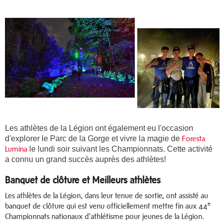
Les athlètes de la Légion ont également eu l'occasion
d'explorer le Parc de la Gorge et vivre la magie de
Foresta
Lumina
le lundi soir suivant les Championnats. Cette activité
a connu un grand succès auprès des athlètes!
Banquet de clôture et Meilleurs athlètes
Les athlètes de la Légion, dans leur tenue de sortie, ont assisté au
e
banquet de clôture qui est venu officiellement mettre fin aux 44
Championnats nationaux d'athlétisme pour jeunes de la Légion.