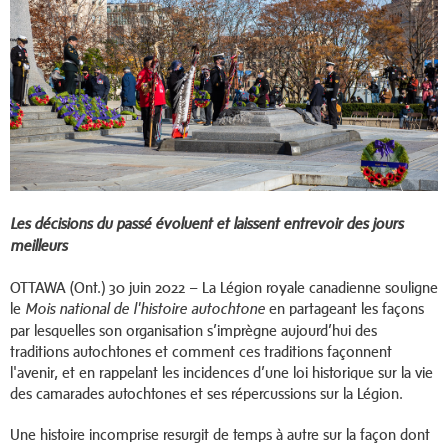
Les décisions du passé évoluent et laissent entrevoir des jours
meilleurs
OTTAWA (Ont.) 30 juin 2022 – La Légion royale canadienne souligne
le
en partageant les façons
Mois national de l'histoire autochtone
par lesquelles son organisation s’imprègne aujourd’hui des
traditions autochtones et comment ces traditions façonnent
l'avenir, et en rappelant les incidences d’une loi historique sur la vie
des camarades autochtones et ses répercussions sur la Légion.
Une histoire incomprise resurgit de temps à autre sur la façon dont