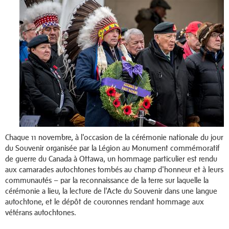
Chaque 11 novembre, à l'occasion de la cérémonie nationale du jour
du Souvenir organisée par la Légion au Monument commémoratif
de guerre du Canada à Ottawa, un hommage particulier est rendu
aux camarades autochtones tombés au champ d'honneur et à leurs
communautés – par la reconnaissance de la terre sur laquelle la
cérémonie a lieu, la lecture de l'Acte du Souvenir dans une langue
autochtone, et le dépôt de couronnes rendant hommage aux
vétérans autochtones.