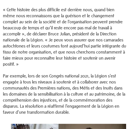
« Cette histoire des plus difficile est derrière nous, quand bien
même nous reconnaissons que la guérison et le changement
complet au sein de la société et de l'organisation peuvent prendre
beaucoup de temps et qu’il reste encore pas mal de travail à
accomplir », de déclarer Bruce Julian, président de la Direction
nationale de la Légion. « Je peux vous assurer que nos camarades
autochtones et leurs coutumes font aujourd'hui partie intégrante du
tissu de notre organisation, et que nous cherchons constamment à
faire mieux pour reconnaître leur histoire et soutenir un avenir
positif. »
Par exemple, lors de son Congrès national 2021, la Légion s'est
engagée à tous les niveaux à soutenir et à collaborer avec nos
communautés des Premières nations, des Métis et des Inuits dans
les domaines de la sensibilisation à la culture et au patrimoine, de la
compréhension des injustices, et de la commémoration des
disparus. La résolution a réaffirmé l'engagement de la Légion en
faveur d'une transformation durable.