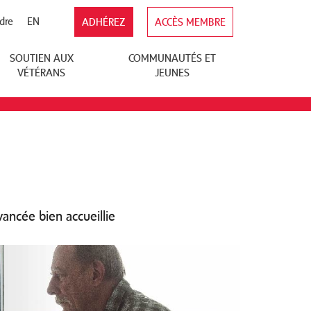
dre
EN
ADHÉREZ
ACCÈS MEMBRE
SOUTIEN AUX
COMMUNAUTÉS ET
VÉTÉRANS
JEUNES
ancée bien accueillie