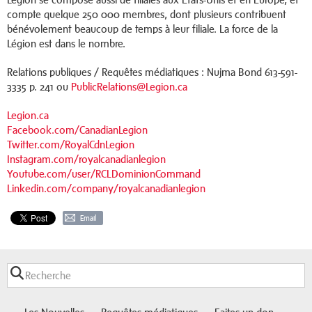
compte quelque 250 000 membres, dont plusieurs contribuent
bénévolement beaucoup de temps à leur filiale. La force de la
Légion est dans le nombre.
Relations publiques / Requêtes médiatiques : Nujma Bond 613-591-
3335 p. 241 ou
PublicRelations@Legion.ca
Legion.ca
Facebook.com/CanadianLegion
Twitter.com/RoyalCdnLegion
Instagram.com/royalcanadianlegion
Youtube.com/user/RCLDominionCommand
Linkedin.com/company/royalcanadianlegion
Email