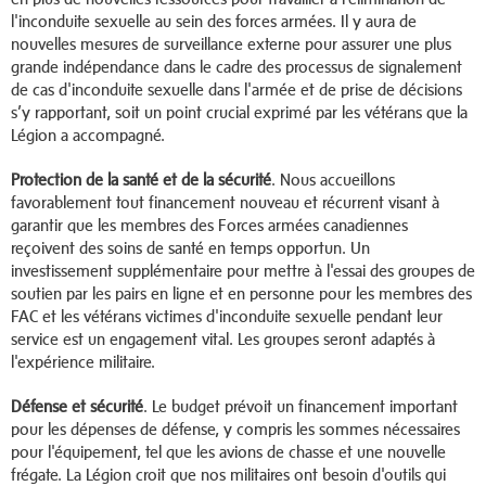
l'inconduite sexuelle au sein des forces armées. Il y aura de
nouvelles mesures de surveillance externe pour assurer une plus
grande indépendance dans le cadre des processus de signalement
de cas d'inconduite sexuelle dans l'armée et de prise de décisions
s’y rapportant, soit un point crucial exprimé par les vétérans que la
Légion a accompagné.
Protection de la santé et de la sécurité
. Nous accueillons
favorablement tout financement nouveau et récurrent visant à
garantir que les membres des Forces armées canadiennes
reçoivent des soins de santé en temps opportun. Un
investissement supplémentaire pour mettre à l'essai des groupes de
soutien par les pairs en ligne et en personne pour les membres des
FAC et les vétérans victimes d'inconduite sexuelle pendant leur
service est un engagement vital. Les groupes seront adaptés à
l'expérience militaire.
Défense et sécurité
. Le budget prévoit un financement important
pour les dépenses de défense, y compris les sommes nécessaires
pour l'équipement, tel que les avions de chasse et une nouvelle
frégate. La Légion croit que nos militaires ont besoin d'outils qui