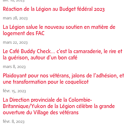
Réaction de la Légion au Budget fédéral 2023
mars 28, 2023
La Légion salue le nouveau soutien en matière de
logement des FAC
mars 22, 2023
Le Café Buddy Check... c'est la camaraderie, le rire et
la guérison, autour d'un bon café
mars 8, 2023
Plaidoyant pour nos vétérans, jalons de l’adhésion, et
une transformation pour le coquelicot
févr. 15, 2023
La Direction provinciale de la Colombie-
Britannique/Yukon de la Légion célèbre la grande
ouverture du Village des vétérans
févr. 8, 2023