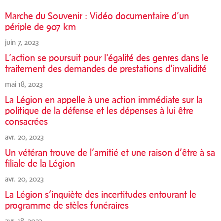
Marche du Souvenir : Vidéo documentaire d’un
périple de 907 km
juin 7, 2023
L’action se poursuit pour l'égalité des genres dans le
traitement des demandes de prestations d'invalidité
mai 18, 2023
La Légion en appelle à une action immédiate sur la
politique de la défense et les dépenses à lui être
consacrées
avr. 20, 2023
Un vétéran trouve de l’amitié et une raison d’être à sa
filiale de la Légion
avr. 20, 2023
La Légion s’inquiète des incertitudes entourant le
programme de stèles funéraires
avr. 18, 2023