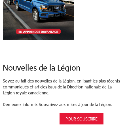
Nouvelles de la Légion
Soyez au fait des nouvelles de la Légion, en lisant les plus récents
communiqués et articles issus de la Direction nationale de La
Légion royale canadienne.
Demeurez informé. Souscrivez aux mises à jour de la Légion:
POUR SOUSCRIRE