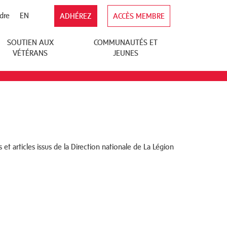
dre
EN
ADHÉREZ
ACCÈS MEMBRE
SOUTIEN AUX
COMMUNAUTÉS ET
VÉTÉRANS
JEUNES
et articles issus de la Direction nationale de La Légion